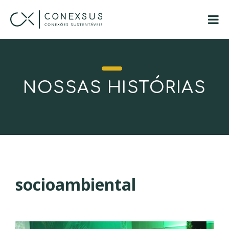
NOSSAS HISTÓRIAS
socioambiental