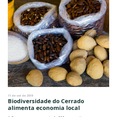
11 de set de 2019
Biodiversidade do Cerrado
alimenta economia local