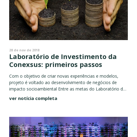
28 de nov de 2018
Laboratório de Investimento da
Conexsus: primeiros passos
Com o objetivo de criar novas experiências e modelos,
projeto é voltado ao desenvolvimento de negócios de
impacto socioambiental Entre as metas do Laboratório de
Investimento - Negócios de Impacto Socioambiental, da
ver notícia completa
Conexsus - Instituto...