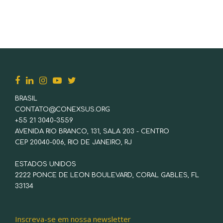
BRASIL
CONTATO@CONEXSUS.ORG
+55 21 3040-3559
AVENIDA RIO BRANCO, 131, SALA 203 - CENTRO
CEP 20040-006, RIO DE JANEIRO, RJ
ESTADOS UNIDOS
2222 PONCE DE LEON BOULEVARD, CORAL GABLES, FL
33134
Inscreva-se em nossa newsletter